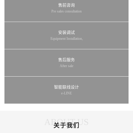
售前咨询
Pre sales consultation
安装调试
Equipment Installation,
售后服务
After sale
智能联线设计
e-LINE
ABOUT US
关于我们