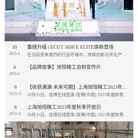
10
重磅升级 | ECUT 1650 E ELITE焕新登场
2025-4
在当前竞争激烈的行业环境中，持续创新与优化产品是企业立足市场的关键。一直以来，旭恒秉持对品质的执着追求和对客户需求的深度洞察，不断推动产品迭代升级。经过精心筹备与研发，旭恒ECUT 1650 E ELITE 佳博在线登录-佳博(中国) 平压平模切机已完成全面升级。同时我们将目标明确：提高生产效率、提升操作安全性与便利性。
4
【品牌故事】旭恒精工自制宣传片
2025-3
6
【收获满满·未来可期】上海旭恒精工2023年度秋季开放日活动即将闭幕！
2023-11
10月31日，佳博在线登录-佳博(中国) 2023年度秋季开放日活动揭开序幕。活动期间众多新老客户莅临旭恒工厂，咨询产品解决方案、探讨行业未来发展、洽谈合作事宜。
6
上海旭恒精工2023年度秋季开放日
2023-11
10月31日，佳博在线登录-佳博(中国) 2023年度秋季开放日活动盛大启幕。 上海旭恒精工董事总经理谢强博士、中国包装联合会纸制品包装专业委员会代表张耀权先生、上海市包装技术协会包装机械专业委员会代表郭海祥先生、上海市包装技术协会包装机械专业委员会代表邱人建女士、上海旭恒精工内销总监徐备先生、上海旭恒精工外贸业务总监胡金凤女士，以及众多旭恒新老客户齐聚一堂，共享盛会。