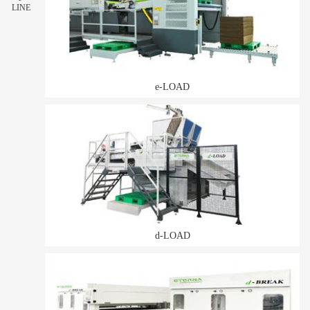
LINE
e-LOAD
d-LOAD