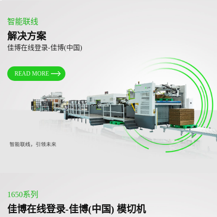
智能联线
解决方案
佳博在线登录-佳博(中国)
READ MORE
1650系列
佳博在线登录-佳博(中国) 模切机