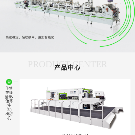
PRODUCT CENTER
产品中心
佳博
在线
登录-
佳博
(中
国)
模切
机