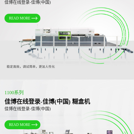
佳博在线登录-佳博(中国)
READ MORE
1100系列
佳博在线登录-佳博(中国) 糊盒机
佳博在线登录-佳博(中国)
READ MORE