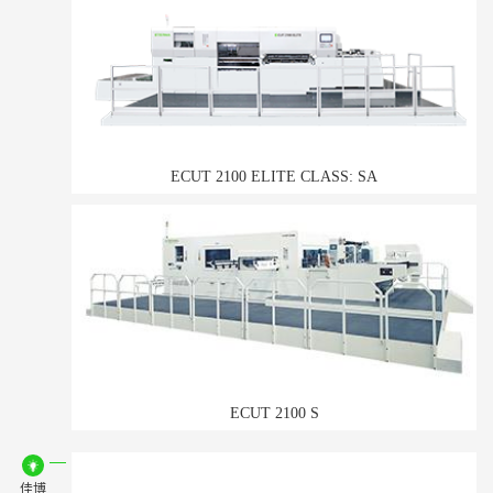
ECUT 2100 ELITE CLASS: SA
ECUT 2100 S
佳博