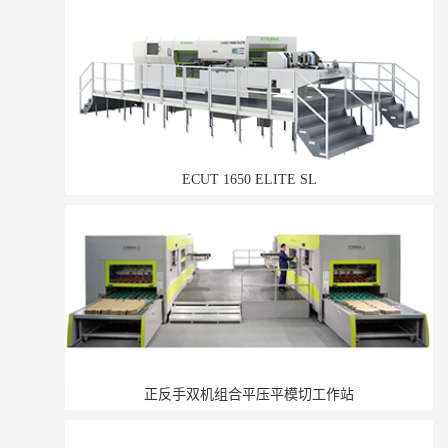
ECUT 1650 ELITE SL
正反手双机组合平压平模切工作站