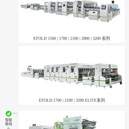
EFOLD 1500 | 1700 | 2100 | 2800 | 3200 系列
EFOLD 1700 | 2100 | 3200 ELITE系列
智能
联线
e-