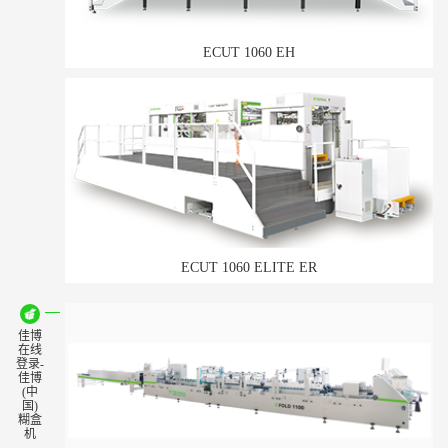
ECUT 1060 EH
ECUT 1060 ELITE ER
佳博
在线
登录-
佳博
(中
国)
糊盒
机