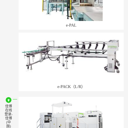
e-PAL
e-PACK（L/R）
佳博
在线
登录-
佳博
(中
国)